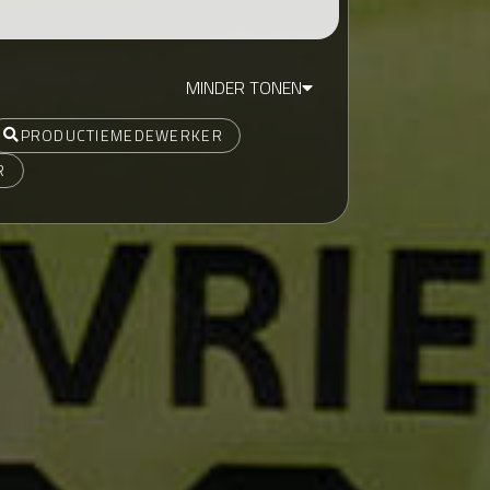
MINDER TONEN
PRODUCTIEMEDEWERKER
R