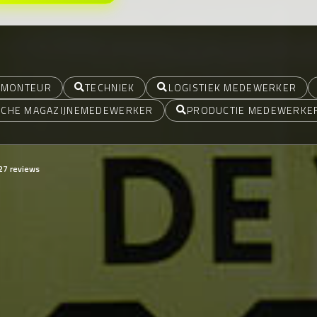
MONTEUR
TECHNIEK
LOGISTIEK MEDEWERKER
SCHE MAGAZIJNEMEDEWERKER
PRODUCTIE MEDEWERKE
27 reviews