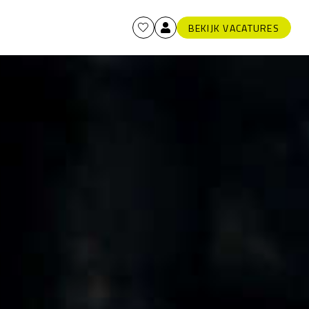
BEKIJK VACATURES