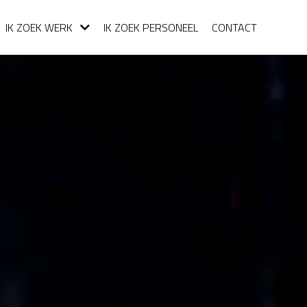
IK ZOEK WERK
IK ZOEK PERSONEEL
CONTACT