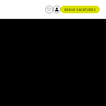
BEKIJK VACATURES