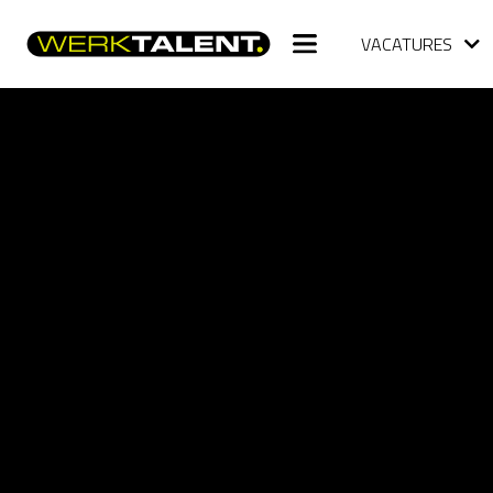
VACATURES