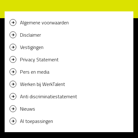
Algemene voorwaarden
Disclaimer
Vestigingen
Privacy Statement
Pers en media
Werken bij WerkTalent
Anti discriminatiestatement
Nieuws
AI toepassingen