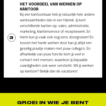
HET VOORDEEL VAN WERKEN OP
KANTOOR
Bij een kantoorbaan heb jij natuurlijk hele andere
werkzaamheden dan in een fabriek. Jij kunt
verschillende kanten op: sales, administratie,
marketing, klantenservice of receptiewerk. En
hierin kun jij vaak ook nog eens doorgroeien! En
tussen het harde werken door kan jij altijd een
gezellig praatje maken met jouw collega’s. En
afhankelijk van jouw functie kom jij veel in
contact met mensen, waardoor jij bepaalde
vaardigheden ook weer versterkt. Wil jij werken
op kantoor? Bekijk dan de vacatures!
GROEI IN WIE JE BENT