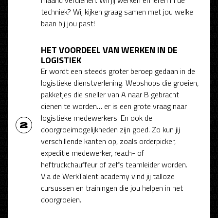
techniek? Wij kijken graag samen met jou welke
baan bij jou past!
HET VOORDEEL VAN WERKEN IN DE
LOGISTIEK
Er wordt een steeds groter beroep gedaan in de
logistieke dienstverlening. Webshops die groeien,
pakketjes die sneller van A naar B gebracht
dienen te worden… er is een grote vraag naar
logistieke medewerkers. En ook de
doorgroeimogelijkheden zijn goed. Zo kun jij
verschillende kanten op, zoals orderpicker,
expeditie medewerker, reach- of
heftruckchauffeur of zelfs teamleider worden.
Via de WerkTalent academy vind jij talloze
cursussen en trainingen die jou helpen in het
doorgroeien.