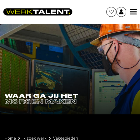
WAAR GA JIJ HET
MORGEN MAKEN
Home
Ik zoek werk
Vakgebieden