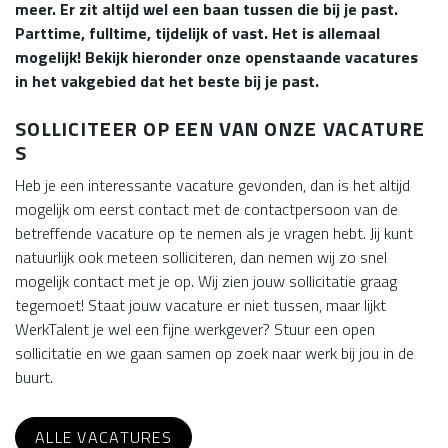
meer. Er zit altijd wel een baan tussen die bij je past.
Parttime, fulltime, tijdelijk of vast. Het is allemaal
mogelijk! Bekijk hieronder onze openstaande vacatures
in het vakgebied dat het beste bij je past.
SOLLICITEER OP EEN VAN ONZE VACATURE
S
Heb je een interessante vacature gevonden, dan is het altijd
mogelijk om eerst contact met de contactpersoon van de
betreffende vacature op te nemen als je vragen hebt. Jij kunt
natuurlijk ook meteen solliciteren, dan nemen wij zo snel
mogelijk contact met je op. Wij zien jouw sollicitatie graag
tegemoet! Staat jouw vacature er niet tussen, maar lijkt
WerkTalent je wel een fijne werkgever? Stuur een open
sollicitatie en we gaan samen op zoek naar werk bij jou in de
buurt.
ALLE VACATURES