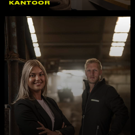
KANTOOR