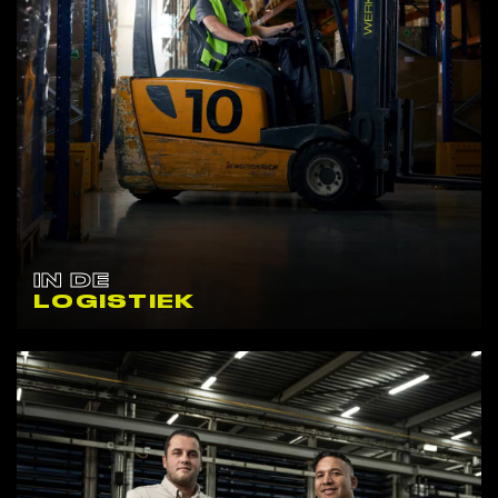
IN DE
LOGISTIEK