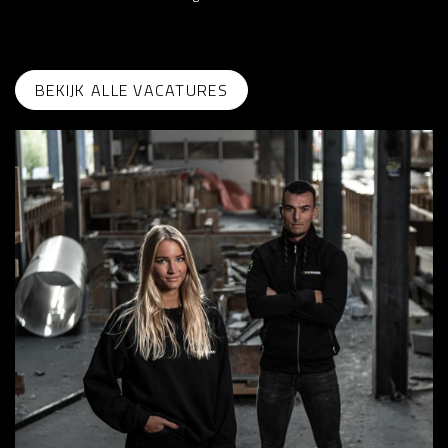
BEKIJK ALLE VACATURES