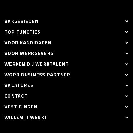
VAKGEBIEDEN
TOP FUNCTIES
VOOR KANDIDATEN
VOOR WERKGEVERS
WERKEN BIJ WERKTALENT
WORD BUSINESS PARTNER
VACATURES
CONTACT
VESTIGINGEN
WILLEM II WERKT