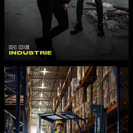
IN DE
INDUSTRIE