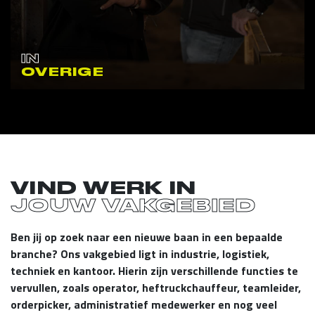
IN
OVERIGE
VIND WERK IN
JOUW VAKGEBIED
Ben jij op zoek naar een nieuwe baan in een bepaalde
branche?
Ons vakgebied ligt in industrie, logistiek,
techniek en kantoor.
Hierin zijn verschillende functies te
vervullen, zoals operator, heftruckchauffeur, teamleider,
orderpicker, administratief medewerker en nog veel