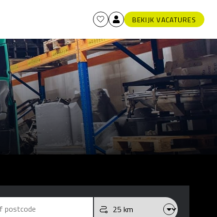
BEKIJK VACATURES