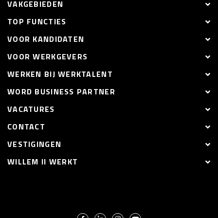
VAKGEBIEDEN
TOP FUNCTIES
VOOR KANDIDATEN
VOOR WERKGEVERS
WERKEN BIJ WERKTALENT
WORD BUSINESS PARTNER
VACATURES
CONTACT
VESTIGINGEN
WILLEM II WERKT