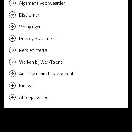
Algemene voorwaarden
Disclaimer
Vestigingen
Privacy Statement
Pers en media
Werken bij WerkTalent
Anti discriminatiestatement
Nieuws
AI toepassingen