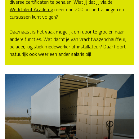
diverse certificaten te behalen. Wist jij dat jij via de
WerkTalent Academy
meer dan 200 online trainingen en
cursussen kunt volgen?
Daarnaast is het vaak mogelijk om door te groeien naar
andere functies. Wat dacht je van vrachtwagenchauffeur,
belader, logistiek medewerker of installateur? Daar hoort
natuurlijk ook weer een ander salaris bij!