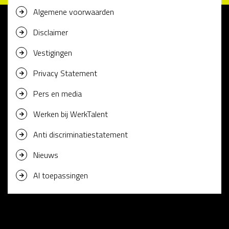
Algemene voorwaarden
Disclaimer
Vestigingen
Privacy Statement
Pers en media
Werken bij WerkTalent
Anti discriminatiestatement
Nieuws
AI toepassingen