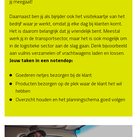
jij meegaat!
Daarnaast ben jij als bijrijder ook het visitekaartje van het
bedrijf waar je werkt, omdat jij elke dag bij klanten komt.
Het is daarom belangrijk dat jij vriendelijk bent. Meestal
werk jij in de transportsector, maar het is ook mogelijk om
in de logistieke sector aan de slag gaan. Denk bijvoorbeeld
aan vuilnis verzamelen of vrachtwagens laden en lossen.
Jouw taken in een notendop:
Goederen netjes bezorgen bij de klant
Producten bezorgen op de plek waar de klant het wil
hebben
Overzicht houden en het planningschema goed volgen