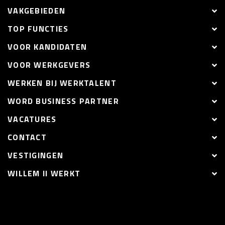
VAKGEBIEDEN
TOP FUNCTIES
VOOR KANDIDATEN
VOOR WERKGEVERS
WERKEN BIJ WERKTALENT
WORD BUSINESS PARTNER
VACATURES
CONTACT
VESTIGINGEN
WILLEM II WERKT