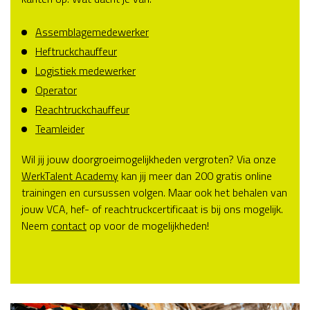
Assemblagemedewerker
Heftruckchauffeur
Logistiek medewerker
Operator
Reachtruckchauffeur
Teamleider
Wil jij jouw doorgroeimogelijkheden vergroten? Via onze
WerkTalent Academy
kan jij meer dan 200 gratis online
trainingen en cursussen volgen. Maar ook het behalen van
jouw VCA, hef- of reachtruckcertificaat is bij ons mogelijk.
Neem
contact
op voor de mogelijkheden!