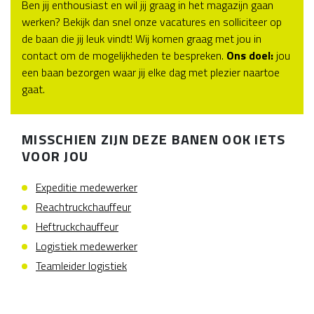
Ben jij enthousiast en wil jij graag in het magazijn gaan
werken? Bekijk dan snel onze vacatures en solliciteer op
de baan die jij leuk vindt! Wij komen graag met jou in
contact om de mogelijkheden te bespreken.
Ons doel:
jou
een baan bezorgen waar jij elke dag met plezier naartoe
gaat.
MISSCHIEN ZIJN DEZE BANEN OOK IETS
VOOR JOU
Expeditie medewerker
Reachtruckchauffeur
Heftruckchauffeur
Logistiek medewerker
Teamleider logistiek