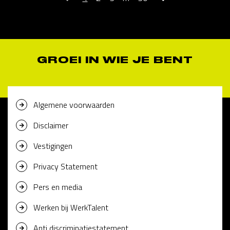
GROEI IN WIE JE BENT
Algemene voorwaarden
Disclaimer
Vestigingen
Privacy Statement
Pers en media
Werken bij WerkTalent
Anti discriminatiestatement