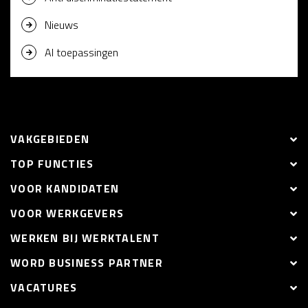
Nieuws
AI toepassingen
VAKGEBIEDEN
TOP FUNCTIES
VOOR KANDIDATEN
VOOR WERKGEVERS
WERKEN BIJ WERKTALENT
WORD BUSINESS PARTNER
VACATURES