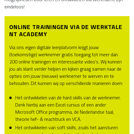
eindeloos!
ONLINE TRAININGEN VIA DE WERKTALE
NT ACADEMY
Via ons eigen digitale leerplatvorm krijgt jouw
(toekomstige) werknemer gratis toegang tot meer dan
200 online trainingen en interessante video’s. Wij kunnen
jou als klant verder helpen en kijken graag samen naar de
opties om jouw (nieuwe) werknemer te werven en te
behouden. Dit kunnen wij op verschillende manieren doen:
Het ontwikkelen van de hard skills van de werknemer.
Denk hierbij aan een Excel cursus of een ander
Microsoft Office programma, de Nederlandse taal,
theorie hef- & reachtruck en VCA.
Het ontwikkelen van soft skills, zoals het aansturen