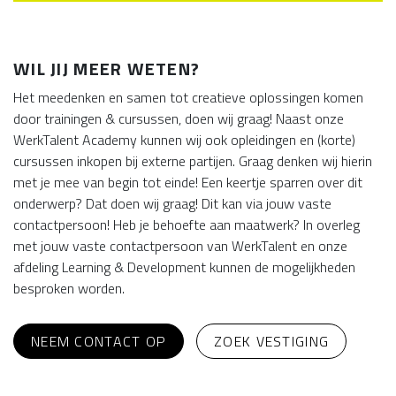
WIL JIJ MEER WETEN?
Het meedenken en samen tot creatieve oplossingen komen
door trainingen & cursussen, doen wij graag! Naast onze
WerkTalent Academy kunnen wij ook opleidingen en (korte)
cursussen inkopen bij externe partijen. Graag denken wij hierin
met je mee van begin tot einde! Een keertje sparren over dit
onderwerp? Dat doen wij graag! Dit kan via jouw vaste
contactpersoon! Heb je behoefte aan maatwerk? In overleg
met jouw vaste contactpersoon van WerkTalent en onze
afdeling Learning & Development kunnen de mogelijkheden
besproken worden.
NEEM CONTACT OP
ZOEK VESTIGING