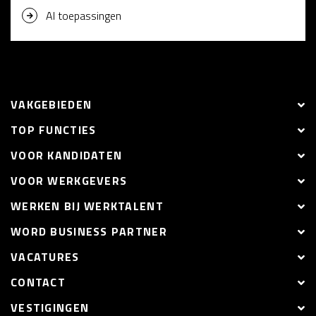
AI toepassingen
VAKGEBIEDEN
TOP FUNCTIES
VOOR KANDIDATEN
VOOR WERKGEVERS
WERKEN BIJ WERKTALENT
WORD BUSINESS PARTNER
VACATURES
CONTACT
VESTIGINGEN