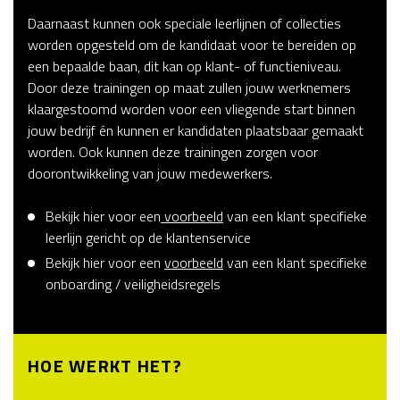
Daarnaast kunnen ook speciale leerlijnen of collecties
worden opgesteld om de kandidaat voor te bereiden op
een bepaalde baan, dit kan op klant- of functieniveau.
Door deze trainingen op maat zullen jouw werknemers
klaargestoomd worden voor een vliegende start binnen
jouw bedrijf én kunnen er kandidaten plaatsbaar gemaakt
worden. Ook kunnen deze trainingen zorgen voor
doorontwikkeling van jouw medewerkers.
Bekijk hier voor een
voorbeeld
van een klant specifieke
leerlijn gericht op de klantenservice
Bekijk hier voor een
voorbeeld
van een klant specifieke
onboarding / veiligheidsregels
HOE WERKT HET?