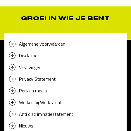
GROEI IN WIE JE BENT
Algemene voorwaarden
Disclaimer
Vestigingen
Privacy Statement
Pers en media
Werken bij WerkTalent
Anti discriminatiestatement
Nieuws