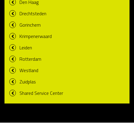
Den Haag
Drechtsteden
Gorinchem
Krimpenerwaard
Leiden
Rotterdam
Westland
Zuidplas
Shared Service Center