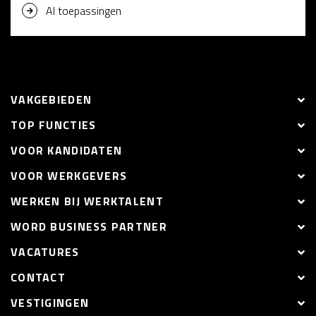
AI toepassingen
VAKGEBIEDEN
TOP FUNCTIES
VOOR KANDIDATEN
VOOR WERKGEVERS
WERKEN BIJ WERKTALENT
WORD BUSINESS PARTNER
VACATURES
CONTACT
VESTIGINGEN