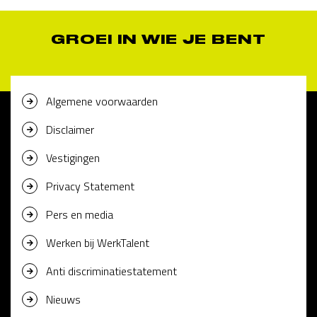
GROEI IN WIE JE BENT
Algemene voorwaarden
Disclaimer
Vestigingen
Privacy Statement
Pers en media
Werken bij WerkTalent
Anti discriminatiestatement
Nieuws