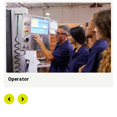
Operator