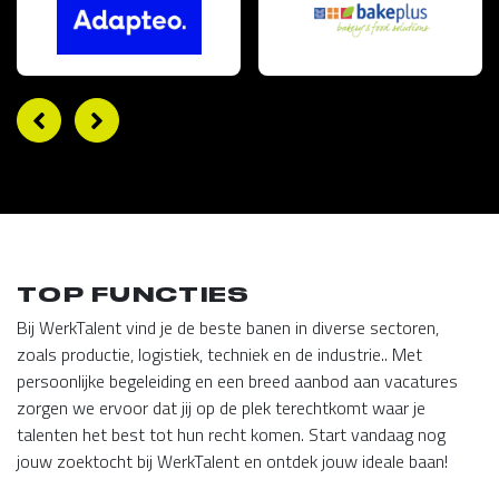
TOP FUNCTIES
Bij WerkTalent vind je de beste banen in diverse sectoren,
zoals productie, logistiek, techniek en de industrie.. Met
persoonlijke begeleiding en een breed aanbod aan vacatures
zorgen we ervoor dat jij op de plek terechtkomt waar je
talenten het best tot hun recht komen. Start vandaag nog
jouw zoektocht bij WerkTalent en ontdek jouw ideale baan!