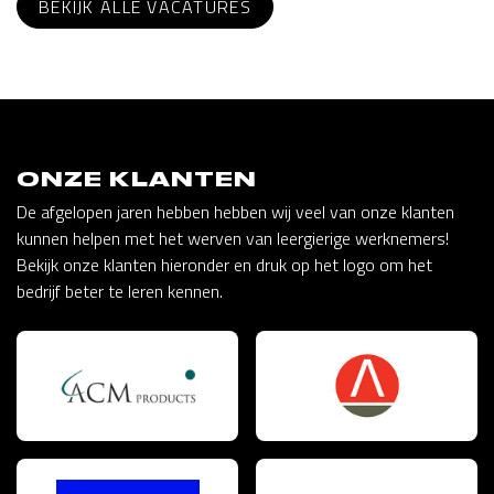
BEKIJK ALLE VACATURES
ONZE KLANTEN
De afgelopen jaren hebben hebben wij veel van onze klanten
kunnen helpen met het werven van leergierige werknemers!
Bekijk onze klanten hieronder en druk op het logo om het
bedrijf beter te leren kennen.