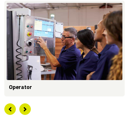
Operator