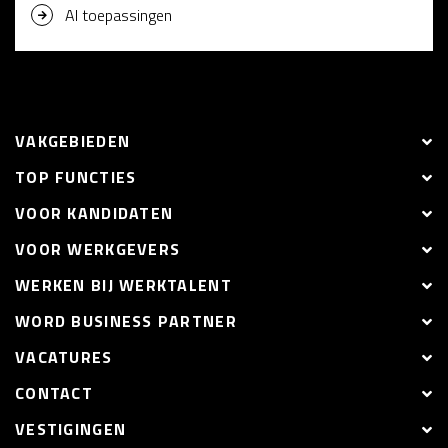
AI toepassingen
VAKGEBIEDEN
TOP FUNCTIES
VOOR KANDIDATEN
VOOR WERKGEVERS
WERKEN BIJ WERKTALENT
WORD BUSINESS PARTNER
VACATURES
CONTACT
VESTIGINGEN