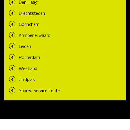
Den Haag
Drechtsteden
Gorinchem
Krimpenerwaard
Leiden
Rotterdam
Westland
Zuidplas
Shared Service Center