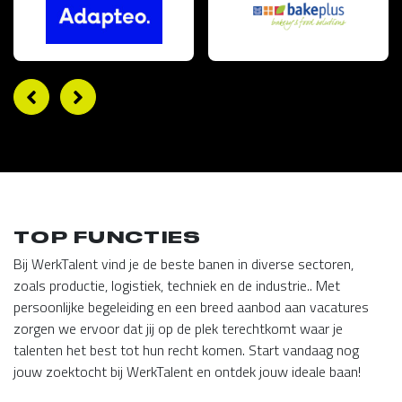
TOP FUNCTIES
Bij WerkTalent vind je de beste banen in diverse sectoren,
zoals productie, logistiek, techniek en de industrie.. Met
persoonlijke begeleiding en een breed aanbod aan vacatures
zorgen we ervoor dat jij op de plek terechtkomt waar je
talenten het best tot hun recht komen. Start vandaag nog
jouw zoektocht bij WerkTalent en ontdek jouw ideale baan!