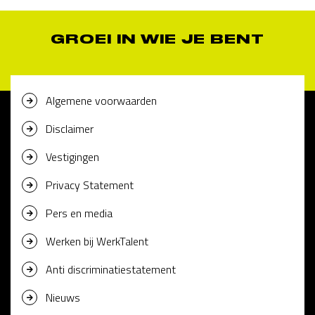
GROEI IN WIE JE BENT
Algemene voorwaarden
Disclaimer
Vestigingen
Privacy Statement
Pers en media
Werken bij WerkTalent
Anti discriminatiestatement
Nieuws