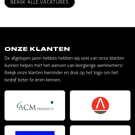
BEKIJK ALLE VACATURES
ONZE KLANTEN
De afgelopen jaren hebben hebben wij veel van onze klanten
kunnen helpen met het werven van leergierige werknemers!
Bekijk onze klanten hieronder en druk op het logo om het
bedrijf beter te leren kennen.