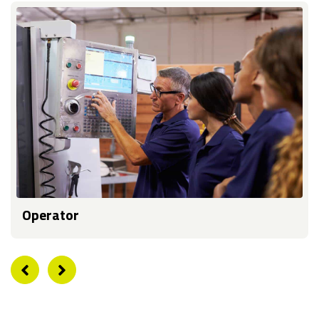
Operator