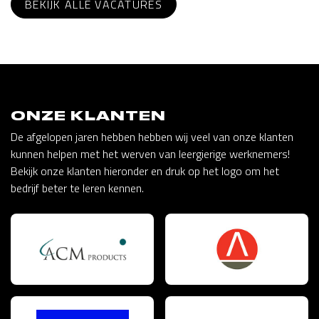
BEKIJK ALLE VACATURES
ONZE KLANTEN
De afgelopen jaren hebben hebben wij veel van onze klanten
kunnen helpen met het werven van leergierige werknemers!
Bekijk onze klanten hieronder en druk op het logo om het
bedrijf beter te leren kennen.