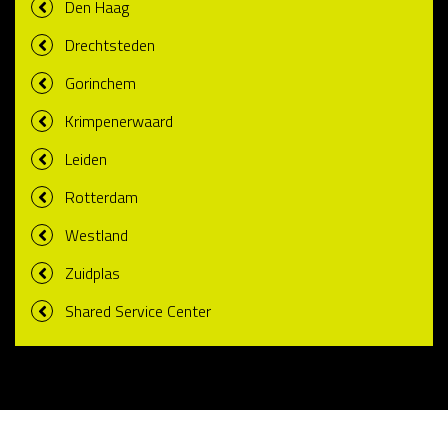
Den Haag
Drechtsteden
Gorinchem
Krimpenerwaard
Leiden
Rotterdam
Westland
Zuidplas
Shared Service Center