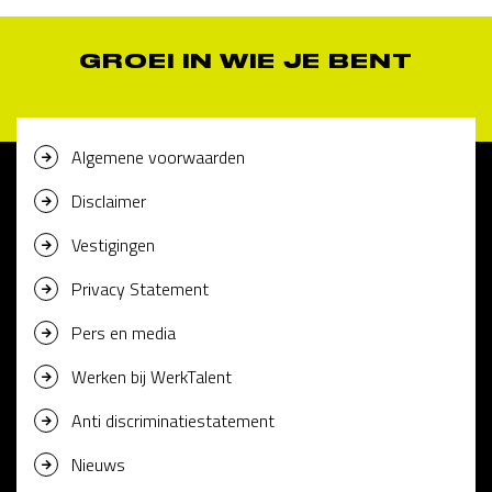
GROEI IN WIE JE BENT
Algemene voorwaarden
Disclaimer
Vestigingen
Privacy Statement
Pers en media
Werken bij WerkTalent
Anti discriminatiestatement
Nieuws