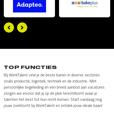
TOP FUNCTIES
Bij WerkTalent vind je de beste banen in diverse sectoren,
zoals productie, logistiek, techniek en de industrie.. Met
persoonlijke begeleiding en een breed aanbod aan vacatures
zorgen we ervoor dat jij op de plek terechtkomt waar je
talenten het best tot hun recht komen. Start vandaag nog
jouw zoektocht bij WerkTalent en ontdek jouw ideale baan!