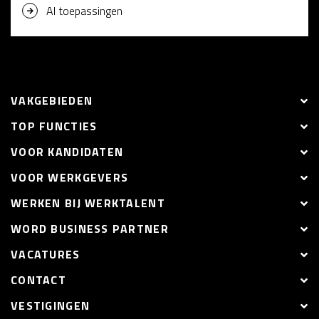
AI toepassingen
VAKGEBIEDEN
TOP FUNCTIES
VOOR KANDIDATEN
VOOR WERKGEVERS
WERKEN BIJ WERKTALENT
WORD BUSINESS PARTNER
VACATURES
CONTACT
VESTIGINGEN