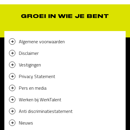
GROEI IN WIE JE BENT
Algemene voorwaarden
Disclaimer
Vestigingen
Privacy Statement
Pers en media
Werken bij WerkTalent
Anti discriminatiestatement
Nieuws