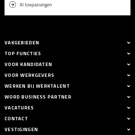
AI toepassingen
VAKGEBIEDEN
TOP FUNCTIES
VOOR KANDIDATEN
VOOR WERKGEVERS
WERKEN BIJ WERKTALENT
WORD BUSINESS PARTNER
VACATURES
CONTACT
VESTIGINGEN