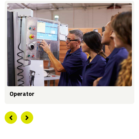
Operator