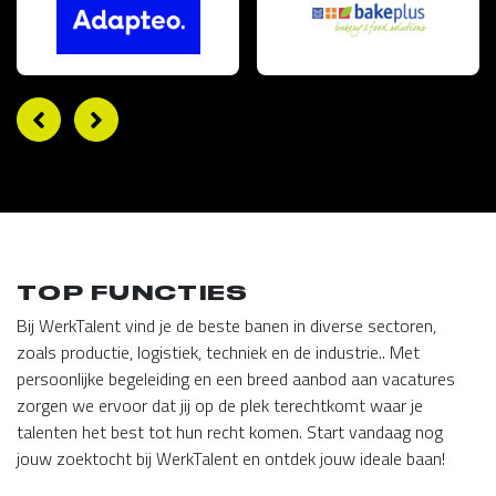
TOP FUNCTIES
Bij WerkTalent vind je de beste banen in diverse sectoren,
zoals productie, logistiek, techniek en de industrie.. Met
persoonlijke begeleiding en een breed aanbod aan vacatures
zorgen we ervoor dat jij op de plek terechtkomt waar je
talenten het best tot hun recht komen. Start vandaag nog
jouw zoektocht bij WerkTalent en ontdek jouw ideale baan!