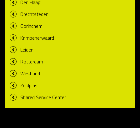
Den Haag
Drechtsteden
Gorinchem
Krimpenerwaard
Leiden
Rotterdam
Westland
Zuidplas
Shared Service Center