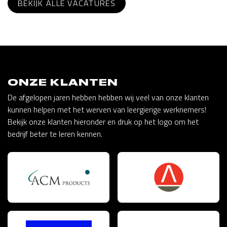
BEKIJK ALLE VACATURES
ONZE KLANTEN
De afgelopen jaren hebben hebben wij veel van onze klanten
kunnen helpen met het werven van leergierige werknemers!
Bekijk onze klanten hieronder en druk op het logo om het
bedrijf beter te leren kennen.