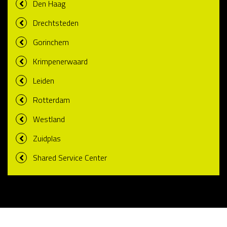
Den Haag
Drechtsteden
Gorinchem
Krimpenerwaard
Leiden
Rotterdam
Westland
Zuidplas
Shared Service Center