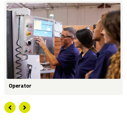
Operator