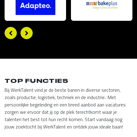
TOP FUNCTIES
Bij WerkTalent vind je de beste banen in diverse sectoren,
zoals productie, logistiek, techniek en de industrie.. Met
persoonlijke begeleiding en een breed aanbod aan vacatures
zorgen we ervoor dat jij op de plek terechtkomt waar je
talenten het best tot hun recht komen. Start vandaag nog
jouw zoektocht bij WerkTalent en ontdek jouw ideale baan!