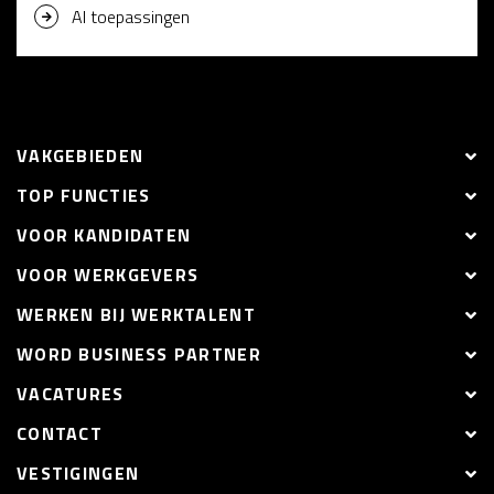
AI toepassingen
VAKGEBIEDEN
TOP FUNCTIES
VOOR KANDIDATEN
VOOR WERKGEVERS
WERKEN BIJ WERKTALENT
WORD BUSINESS PARTNER
VACATURES
CONTACT
VESTIGINGEN