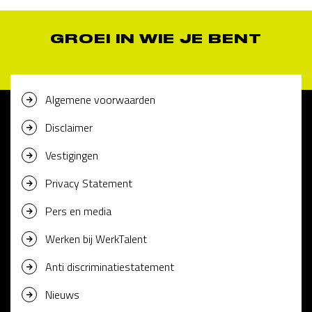
GROEI IN WIE JE BENT
Algemene voorwaarden
Disclaimer
Vestigingen
Privacy Statement
Pers en media
Werken bij WerkTalent
Anti discriminatiestatement
Nieuws