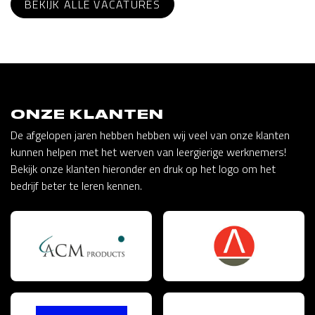
BEKIJK ALLE VACATURES
ONZE KLANTEN
De afgelopen jaren hebben hebben wij veel van onze klanten
kunnen helpen met het werven van leergierige werknemers!
Bekijk onze klanten hieronder en druk op het logo om het
bedrijf beter te leren kennen.