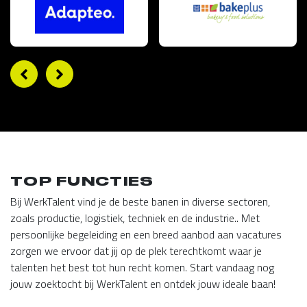
TOP FUNCTIES
Bij WerkTalent vind je de beste banen in diverse sectoren,
zoals productie, logistiek, techniek en de industrie.. Met
persoonlijke begeleiding en een breed aanbod aan vacatures
zorgen we ervoor dat jij op de plek terechtkomt waar je
talenten het best tot hun recht komen. Start vandaag nog
jouw zoektocht bij WerkTalent en ontdek jouw ideale baan!