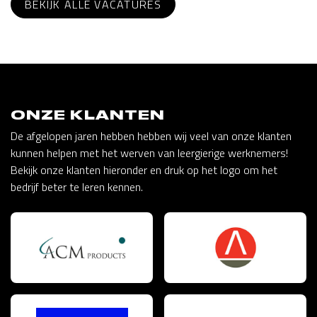
BEKIJK ALLE VACATURES
ONZE KLANTEN
De afgelopen jaren hebben hebben wij veel van onze klanten
kunnen helpen met het werven van leergierige werknemers!
Bekijk onze klanten hieronder en druk op het logo om het
bedrijf beter te leren kennen.