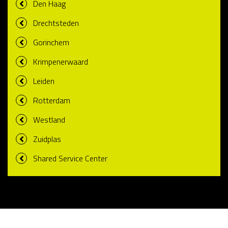
Den Haag
Drechtsteden
Gorinchem
Krimpenerwaard
Leiden
Rotterdam
Westland
Zuidplas
Shared Service Center