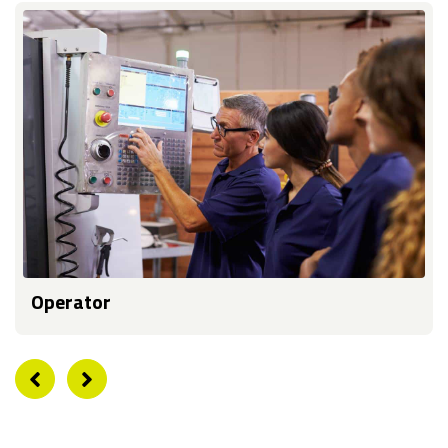
Operator