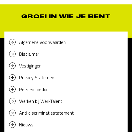
GROEI IN WIE JE BENT
Algemene voorwaarden
Disclaimer
Vestigingen
Privacy Statement
Pers en media
Werken bij WerkTalent
Anti discriminatiestatement
Nieuws