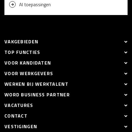
AI toepassingen
VAKGEBIEDEN
TOP FUNCTIES
VOOR KANDIDATEN
VOOR WERKGEVERS
WERKEN BIJ WERKTALENT
WORD BUSINESS PARTNER
VACATURES
CONTACT
VESTIGINGEN