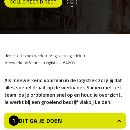
SOLLICITEER DIRECT
Home
Ik zoek werk
Magazijn/logistiek
Meewerkend Voorman logistiek | €4200
Als meewerkend voorman in de logistiek zorg jij dat
alles soepel draait op de werkvloer. Samen met het
team los je problemen snel op en houd je overzicht.
Je werkt bij een groeiend bedrijf vlakbij Leiden.
DIT GA JE DOEN
1