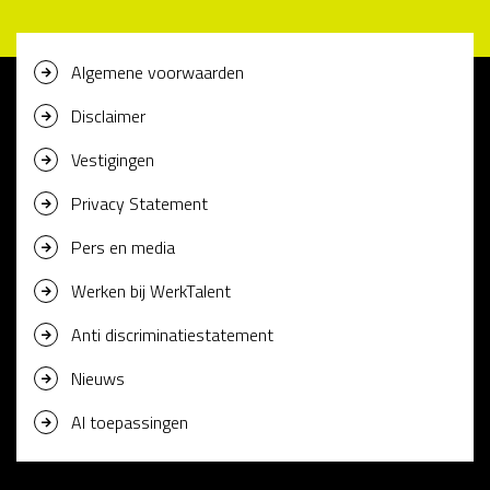
Algemene voorwaarden
Disclaimer
Vestigingen
Privacy Statement
Pers en media
Werken bij WerkTalent
Anti discriminatiestatement
Nieuws
AI toepassingen