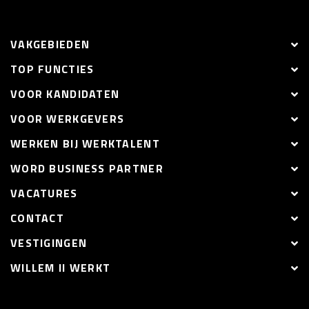
VAKGEBIEDEN
TOP FUNCTIES
VOOR KANDIDATEN
VOOR WERKGEVERS
WERKEN BIJ WERKTALENT
WORD BUSINESS PARTNER
VACATURES
CONTACT
VESTIGINGEN
WILLEM II WERKT