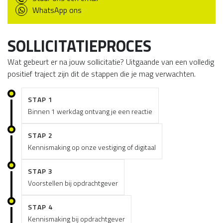
WhatsApp ons
SOLLICITATIEPROCES
Wat gebeurt er na jouw sollicitatie? Uitgaande van een volledig
positief traject zijn dit de stappen die je mag verwachten.
STAP 1
Binnen 1 werkdag ontvang je een reactie
STAP 2
Kennismaking op onze vestiging of digitaal
STAP 3
Voorstellen bij opdrachtgever
STAP 4
Kennismaking bij opdrachtgever