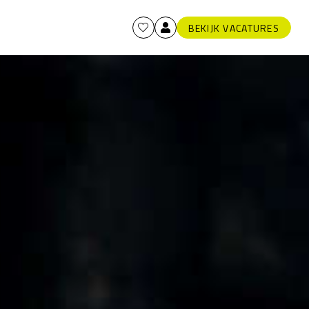
BEKIJK VACATURES