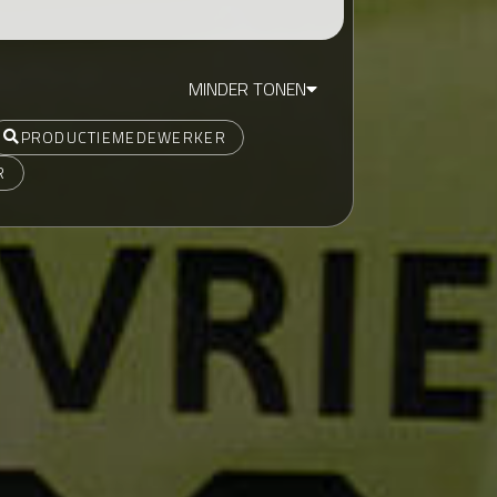
MINDER TONEN
PRODUCTIEMEDEWERKER
R