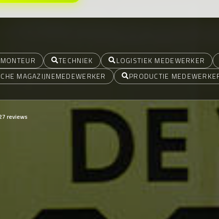
MONTEUR
TECHNIEK
LOGISTIEK MEDEWERKER
SCHE MAGAZIJNEMEDEWERKER
PRODUCTIE MEDEWERKE
27 reviews