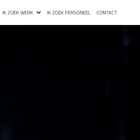
IK ZOEK WERK
IK ZOEK PERSONEEL
CONTACT