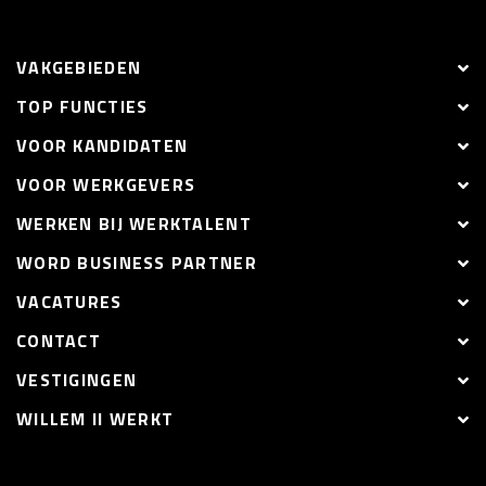
VAKGEBIEDEN
TOP FUNCTIES
VOOR KANDIDATEN
VOOR WERKGEVERS
WERKEN BIJ WERKTALENT
WORD BUSINESS PARTNER
VACATURES
CONTACT
VESTIGINGEN
WILLEM II WERKT