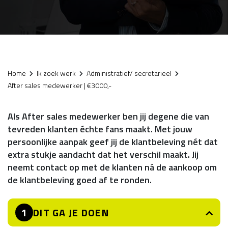
Home
Ik zoek werk
Administratief/ secretarieel
After sales medewerker | €3000,-
Als After sales medewerker ben jij degene die van
tevreden klanten échte fans maakt. Met jouw
persoonlijke aanpak geef jij de klantbeleving nét dat
extra stukje aandacht dat het verschil maakt. Jij
neemt contact op met de klanten ná de aankoop om
de klantbeleving goed af te ronden.
DIT GA JE DOEN
1