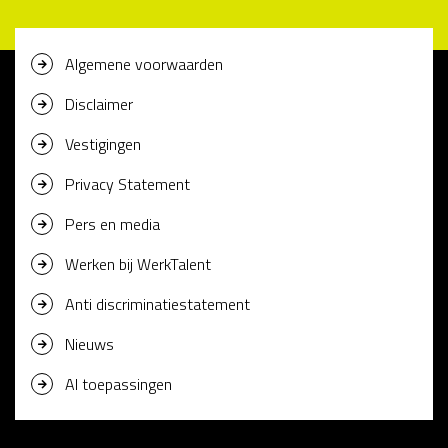
Algemene voorwaarden
Disclaimer
Vestigingen
Privacy Statement
Pers en media
Werken bij WerkTalent
Anti discriminatiestatement
Nieuws
AI toepassingen