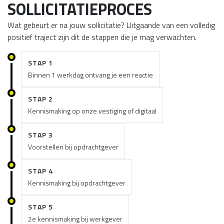
SOLLICITATIEPROCES
Wat gebeurt er na jouw sollicitatie? Llitgaande van een volledig
positief traject zijn dit de stappen die je mag verwachten.
STAP 1
Binnen 1 werkdag ontvang je een reactie
STAP 2
Kennismaking op onze vestiging of digitaal
STAP 3
Voorstellen bij opdrachtgever
STAP 4
Kennismaking bij opdrachtgever
STAP 5
2e kennismaking bij werkgever