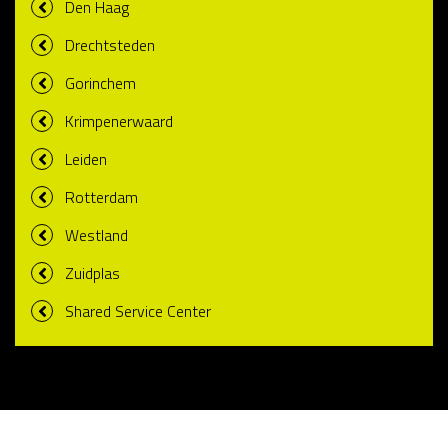
Den Haag
Drechtsteden
Gorinchem
Krimpenerwaard
Leiden
Rotterdam
Westland
Zuidplas
Shared Service Center