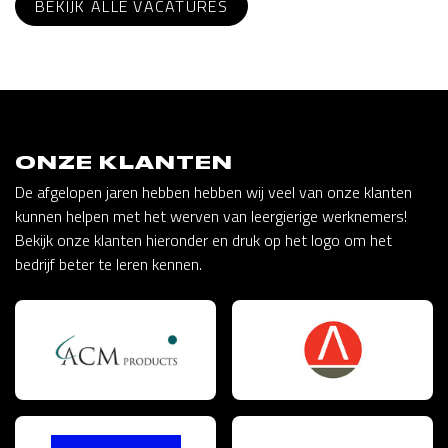
BEKIJK ALLE VACATURES
ONZE KLANTEN
De afgelopen jaren hebben hebben wij veel van onze klanten
kunnen helpen met het werven van leergierige werknemers!
Bekijk onze klanten hieronder en druk op het logo om het
bedrijf beter te leren kennen.