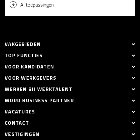
AI toepassingen
VAKGEBIEDEN
TOP FUNCTIES
VOOR KANDIDATEN
VOOR WERKGEVERS
WERKEN BIJ WERKTALENT
WORD BUSINESS PARTNER
VACATURES
CONTACT
VESTIGINGEN