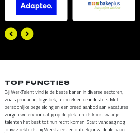
TOP FUNCTIES
Bij WerkTalent vind je de beste banen in diverse sectoren,
zoals productie, logistiek, techniek en de industrie.. Met
persoonlijke begeleiding en een breed aanbod aan vacatures
zorgen we ervoor dat jij op de plek terechtkomt waar je
talenten het best tot hun recht komen. Start vandaag nog
jouw zoektocht bij WerkTalent en ontdek jouw ideale baan!