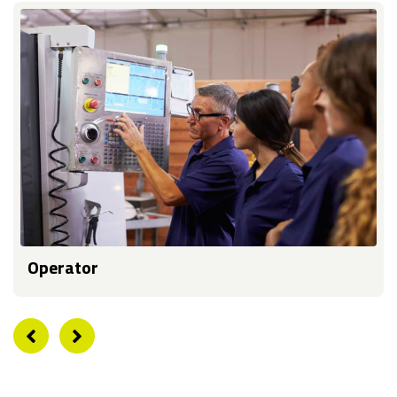
Operator