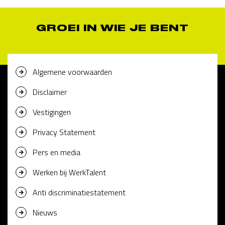
GROEI IN WIE JE BENT
Algemene voorwaarden
Disclaimer
Vestigingen
Privacy Statement
Pers en media
Werken bij WerkTalent
Anti discriminatiestatement
Nieuws