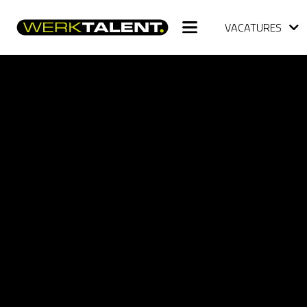
VACATURES