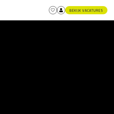
BEKIJK VACATURES