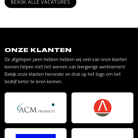
BEKIJK ALLE VACATURES
ONZE KLANTEN
De afgelopen jaren hebben hebben wij veel van onze klanten
kunnen helpen met het werven van leergierige werknemers!
Bekijk onze klanten hieronder en druk op het logo om het
bedrijf beter te leren kennen.