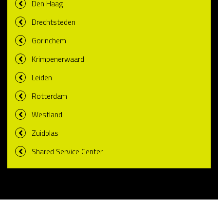
Den Haag
Drechtsteden
Gorinchem
Krimpenerwaard
Leiden
Rotterdam
Westland
Zuidplas
Shared Service Center