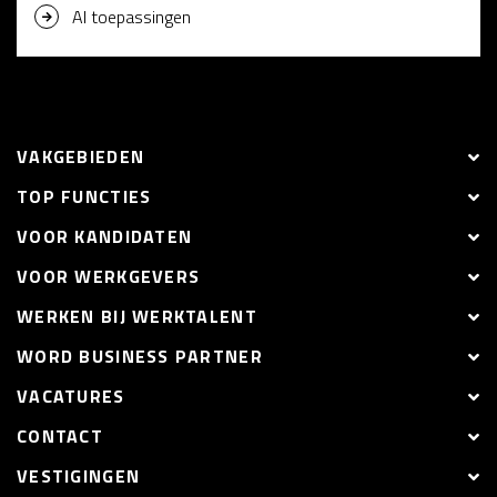
AI toepassingen
VAKGEBIEDEN
TOP FUNCTIES
VOOR KANDIDATEN
VOOR WERKGEVERS
WERKEN BIJ WERKTALENT
WORD BUSINESS PARTNER
VACATURES
CONTACT
VESTIGINGEN