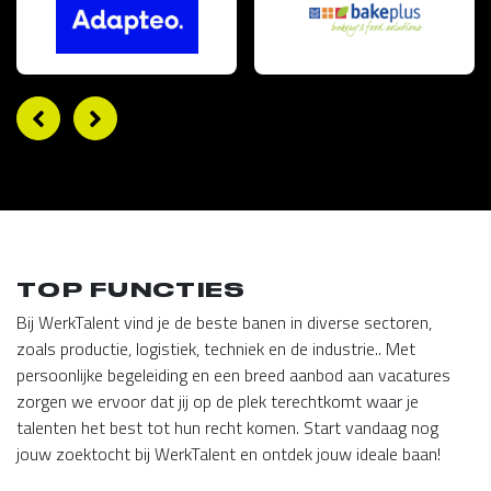
TOP FUNCTIES
Bij WerkTalent vind je de beste banen in diverse sectoren,
zoals productie, logistiek, techniek en de industrie.. Met
persoonlijke begeleiding en een breed aanbod aan vacatures
zorgen we ervoor dat jij op de plek terechtkomt waar je
talenten het best tot hun recht komen. Start vandaag nog
jouw zoektocht bij WerkTalent en ontdek jouw ideale baan!