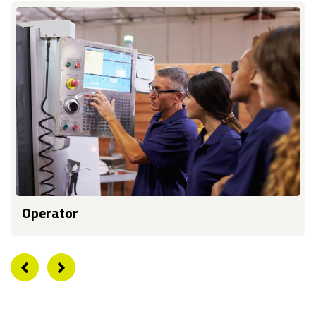
Operator