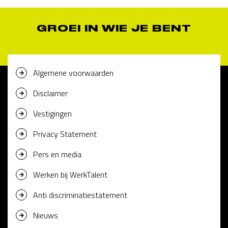
GROEI IN WIE JE BENT
Algemene voorwaarden
Disclaimer
Vestigingen
Privacy Statement
Pers en media
Werken bij WerkTalent
Anti discriminatiestatement
Nieuws