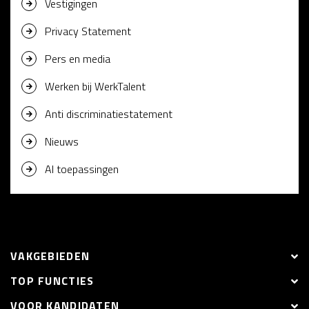
Vestigingen
Privacy Statement
Pers en media
Werken bij WerkTalent
Anti discriminatiestatement
Nieuws
AI toepassingen
VAKGEBIEDEN
TOP FUNCTIES
VOOR KANDIDATEN