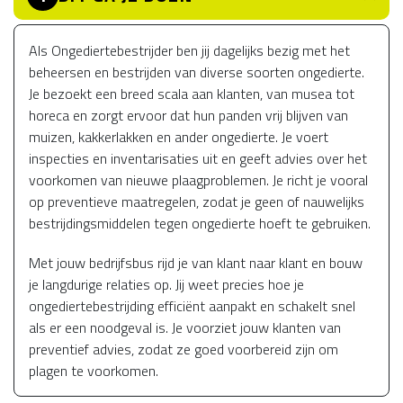
Als Ongediertebestrijder ben jij dagelijks bezig met het
beheersen en bestrijden van diverse soorten ongedierte.
Je bezoekt een breed scala aan klanten, van musea tot
horeca en zorgt ervoor dat hun panden vrij blijven van
muizen, kakkerlakken en ander ongedierte. Je voert
inspecties en inventarisaties uit en geeft advies over het
voorkomen van nieuwe plaagproblemen. Je richt je vooral
op preventieve maatregelen, zodat je geen of nauwelijks
bestrijdingsmiddelen tegen ongedierte hoeft te gebruiken.
Met jouw bedrijfsbus rijd je van klant naar klant en bouw
je langdurige relaties op. Jij weet precies hoe je
ongediertebestrijding efficiënt aanpakt en schakelt snel
als er een noodgeval is. Je voorziet jouw klanten van
preventief advies, zodat ze goed voorbereid zijn om
plagen te voorkomen.