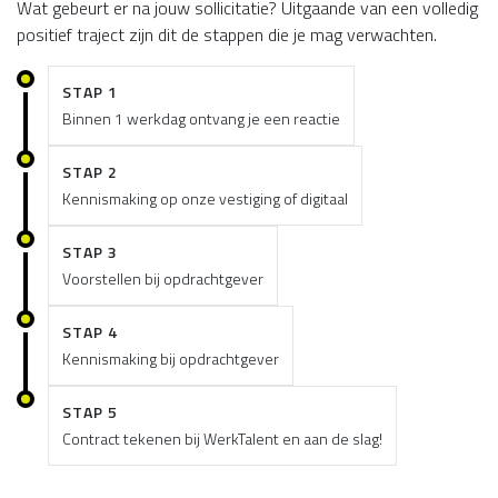
Wat gebeurt er na jouw sollicitatie? Uitgaande van een volledig
positief traject zijn dit de stappen die je mag verwachten.
STAP 1
Binnen 1 werkdag ontvang je een reactie
STAP 2
Kennismaking op onze vestiging of digitaal
STAP 3
Voorstellen bij opdrachtgever
STAP 4
Kennismaking bij opdrachtgever
STAP 5
Contract tekenen bij WerkTalent en aan de slag!