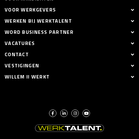
VOOR WERKGEVERS
WERKEN BIJ WERKTALENT
WORD BUSINESS PARTNER
VACATURES
CONTACT
VESTIGINGEN
WILLEM II WERKT