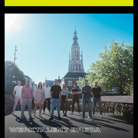
WERKTALENT BREDA