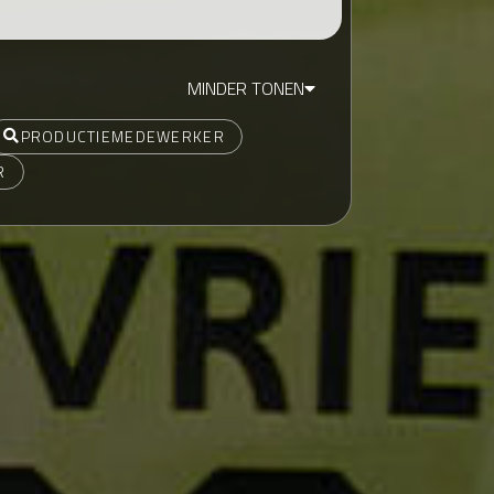
MINDER TONEN
PRODUCTIEMEDEWERKER
R