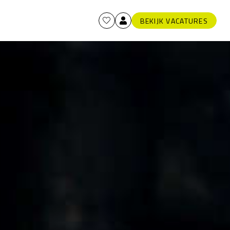
BEKIJK VACATURES