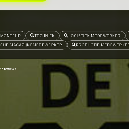
MONTEUR
TECHNIEK
LOGISTIEK MEDEWERKER
SCHE MAGAZIJNEMEDEWERKER
PRODUCTIE MEDEWERKE
27 reviews