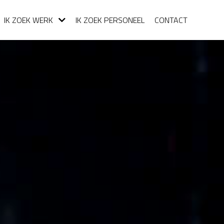
IK ZOEK WERK
IK ZOEK PERSONEEL
CONTACT