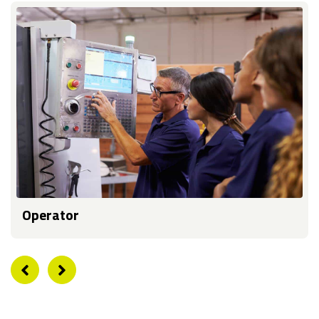
Operator