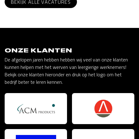
BEKIJK ALLE VACATURES
ONZE KLANTEN
De afgelopen jaren hebben hebben wij veel van onze klanten
kunnen helpen met het werven van leergierige werknemers!
Bekijk onze klanten hieronder en druk op het logo om het
bedrijf beter te leren kennen.