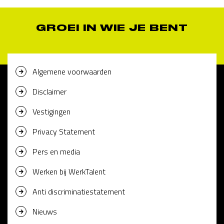
GROEI IN WIE JE BENT
Algemene voorwaarden
Disclaimer
Vestigingen
Privacy Statement
Pers en media
Werken bij WerkTalent
Anti discriminatiestatement
Nieuws