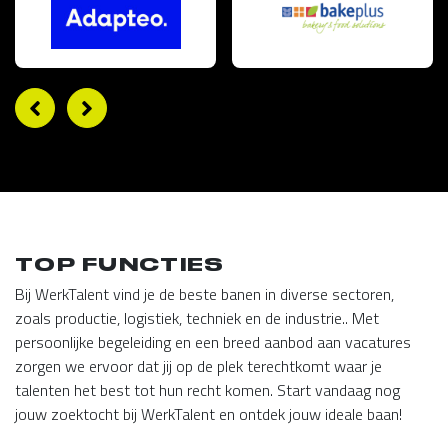
TOP FUNCTIES
Bij WerkTalent vind je de beste banen in diverse sectoren,
zoals productie, logistiek, techniek en de industrie.. Met
persoonlijke begeleiding en een breed aanbod aan vacatures
zorgen we ervoor dat jij op de plek terechtkomt waar je
talenten het best tot hun recht komen. Start vandaag nog
jouw zoektocht bij WerkTalent en ontdek jouw ideale baan!