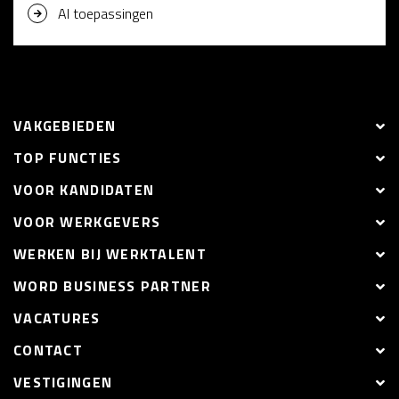
AI toepassingen
VAKGEBIEDEN
TOP FUNCTIES
VOOR KANDIDATEN
VOOR WERKGEVERS
WERKEN BIJ WERKTALENT
WORD BUSINESS PARTNER
VACATURES
CONTACT
VESTIGINGEN