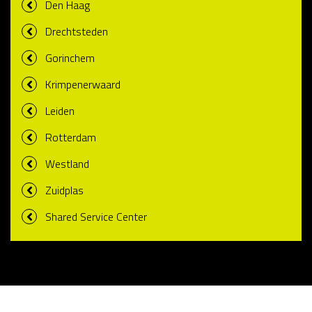
Den Haag
Drechtsteden
Gorinchem
Krimpenerwaard
Leiden
Rotterdam
Westland
Zuidplas
Shared Service Center