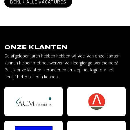
BEKIJK ALLE VACATURES
ONZE KLANTEN
De afgelopen jaren hebben hebben wij veel van onze klanten
kunnen helpen met het werven van leergierige werknemers!
Bekijk onze klanten hieronder en druk op het logo om het
bedrijf beter te leren kennen.