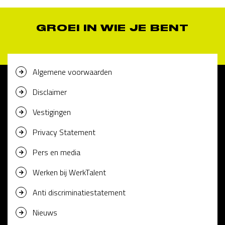
GROEI IN WIE JE BENT
Algemene voorwaarden
Disclaimer
Vestigingen
Privacy Statement
Pers en media
Werken bij WerkTalent
Anti discriminatiestatement
Nieuws