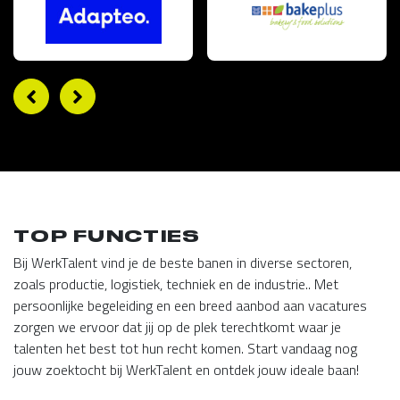
TOP FUNCTIES
Bij WerkTalent vind je de beste banen in diverse sectoren,
zoals productie, logistiek, techniek en de industrie.. Met
persoonlijke begeleiding en een breed aanbod aan vacatures
zorgen we ervoor dat jij op de plek terechtkomt waar je
talenten het best tot hun recht komen. Start vandaag nog
jouw zoektocht bij WerkTalent en ontdek jouw ideale baan!