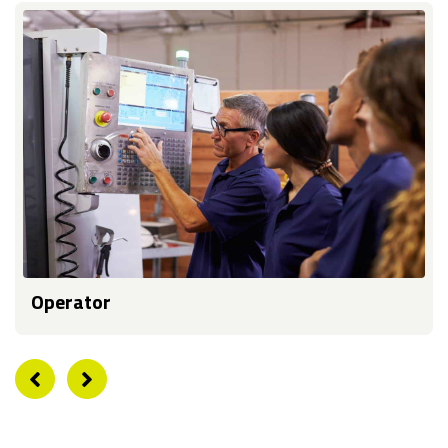
Operator