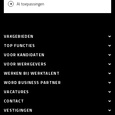
AI toepassingen
VAKGEBIEDEN
TOP FUNCTIES
VOOR KANDIDATEN
VOOR WERKGEVERS
WERKEN BIJ WERKTALENT
WORD BUSINESS PARTNER
VACATURES
CONTACT
VESTIGINGEN