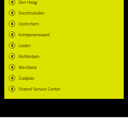
Den Haag
Drechtsteden
Gorinchem
Krimpenerwaard
Leiden
Rotterdam
Westland
Zuidplas
Shared Service Center