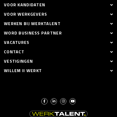
VOOR KANDIDATEN
VOOR WERKGEVERS
WERKEN BIJ WERKTALENT
WORD BUSINESS PARTNER
VACATURES
CONTACT
VESTIGINGEN
WILLEM II WERKT