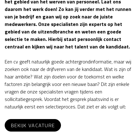
het gebied van het werven van personeel. Laat ons
daarom het werk doen! Zo kan jij verder met het runnen
van je bedrijf en gaan wij op zoek naar de juiste
medewerkers. Onze specialisten zijn experts op het
gebied van de uitzendbranche en weten een goede
selectie te maken. Hierbij staat persoonlijk contact
centraal en kijken wij naar het talent van de kandidaat.
Een cv geeft natuurlijk goede achtergrondinformatie, maar wij
zoeken ook naar de drijfveren van de kandidaat. Wat is zijn of
haar ambitie? Wat zijn doelen voor de toekomst en welke
factoren zijn belangrijk voor een nieuwe baan? Dit zijn enkele
vragen die onze specialisten vragen tijdens een
sollicitatiegesprek. Voordat het gesprek plaatsvind is er
natuurlijk eerst een selectieproces. Dat ziet er als volgt uit:
BEKIJK VACATURE