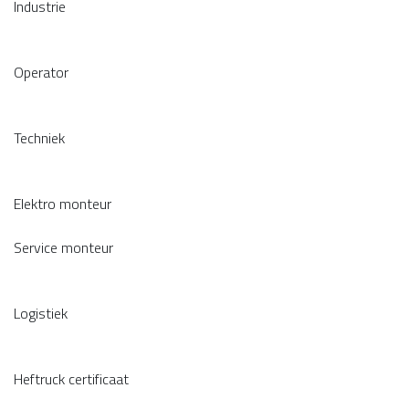
Industrie
Operator
Techniek
Elektro monteur
Service monteur
Logistiek
Heftruck certificaat