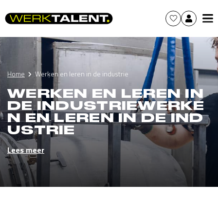
Home
Werken en leren in de industrie
WERKEN EN LEREN IN
DE INDUSTRIEWERKE
N EN LEREN IN DE IND
USTRIE
Lees meer