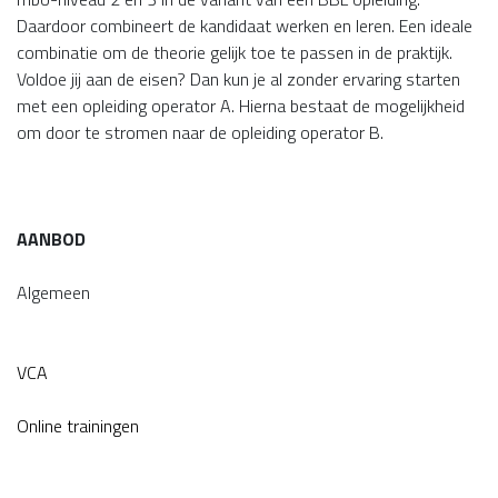
Daardoor combineert de kandidaat werken en leren. Een ideale
combinatie om de theorie gelijk toe te passen in de praktijk.
Voldoe jij aan de eisen? Dan kun je al zonder ervaring starten
met een opleiding operator A. Hierna bestaat de mogelijkheid
om door te stromen naar de opleiding operator B.
AANBOD
Algemeen
VCA
Online trainingen