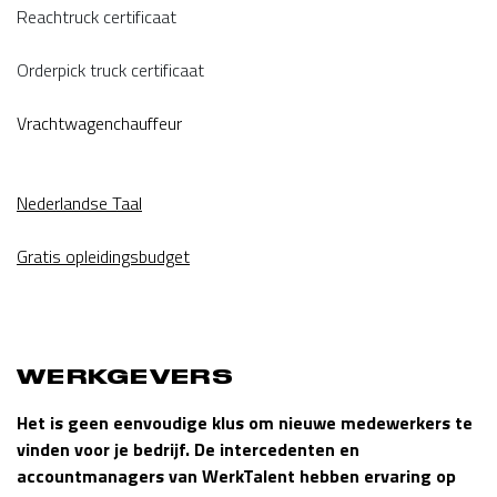
Reachtruck certificaat
Orderpick truck certificaat
Vrachtwagenchauffeur
Nederlandse Taal
Gratis opleidingsbudget
WERKGEVERS
Het is geen eenvoudige klus om nieuwe medewerkers te
vinden voor je bedrijf. De intercedenten en
accountmanagers van WerkTalent hebben ervaring op