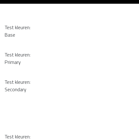
Test kleuren:
Base
Test kleuren:
Primary
Test kleuren:
Secondary
Test kleuren: