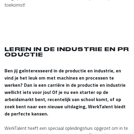
toekomst!
LEREN IN DE INDUSTRIE EN PR
ODUCTIE
Ben jij geïnteresseerd in de productie en industrie, en
vind je het leuk om met machines en processen te
werken? Dan is een carrière in de productie en industrie
wellicht iets voor jou! Of je nu een starter op de
arbeidsmarkt bent, recentelijk van school komt, of op
zoek bent naar een nieuwe uitdaging, WerkTalent biedt
de perfecte kansen.
WerkTalent heeft een speciaal opleidingshuis opgezet om in te