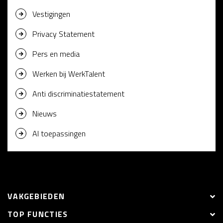
Vestigingen
Privacy Statement
Pers en media
Werken bij WerkTalent
Anti discriminatiestatement
Nieuws
AI toepassingen
VAKGEBIEDEN
TOP FUNCTIES