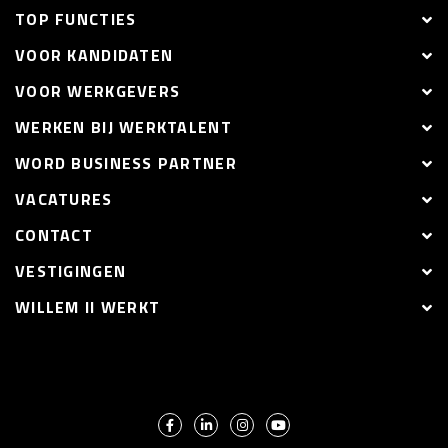
TOP FUNCTIES
VOOR KANDIDATEN
VOOR WERKGEVERS
WERKEN BIJ WERKTALENT
WORD BUSINESS PARTNER
VACATURES
CONTACT
VESTIGINGEN
WILLEM II WERKT