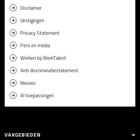
Disclaimer
Vestigingen
Privacy Statement
Pers en media
Werken bij WerkTalent
Anti discriminatiestatement
Nieuws
AI toepassingen
VAKGEBIEDEN