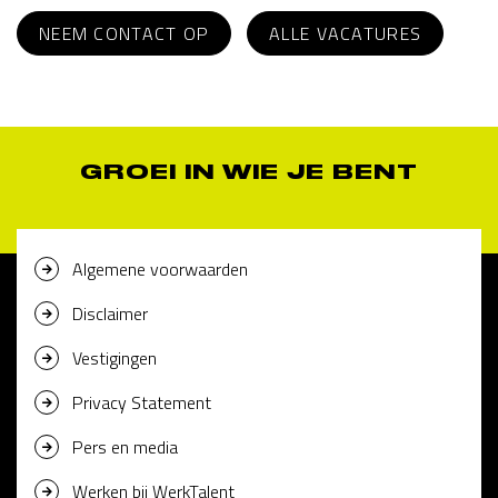
NEEM CONTACT OP
ALLE VACATURES
GROEI IN WIE JE BENT
Algemene voorwaarden
Disclaimer
Vestigingen
Privacy Statement
Pers en media
Werken bij WerkTalent