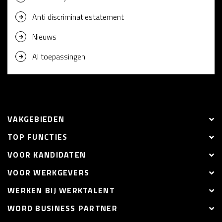
Anti discriminatiestatement
Nieuws
AI toepassingen
VAKGEBIEDEN
TOP FUNCTIES
VOOR KANDIDATEN
VOOR WERKGEVERS
WERKEN BIJ WERKTALENT
WORD BUSINESS PARTNER