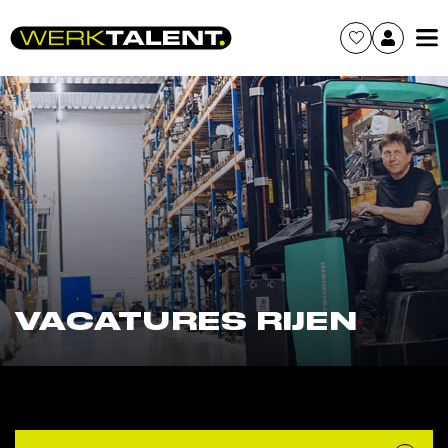
VACATURES RIJEN