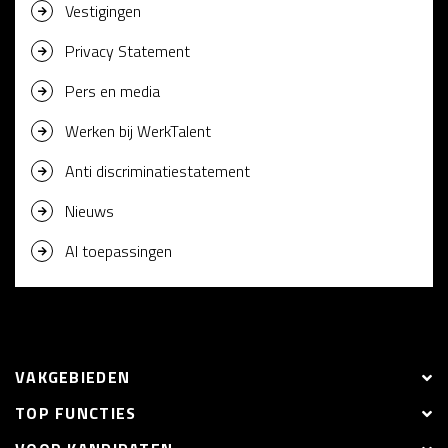
Vestigingen
Privacy Statement
Pers en media
Werken bij WerkTalent
Anti discriminatiestatement
Nieuws
AI toepassingen
VAKGEBIEDEN
TOP FUNCTIES