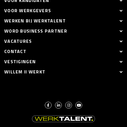
VOOR KANDIDATEN
VOOR WERKGEVERS
WERKEN BIJ WERKTALENT
WORD BUSINESS PARTNER
VACATURES
CONTACT
VESTIGINGEN
WILLEM II WERKT