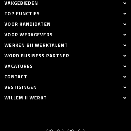
VAKGEBIEDEN
TOP FUNCTIES
VOOR KANDIDATEN
VOOR WERKGEVERS
WERKEN BIJ WERKTALENT
WORD BUSINESS PARTNER
VACATURES
CONTACT
VESTIGINGEN
WILLEM II WERKT