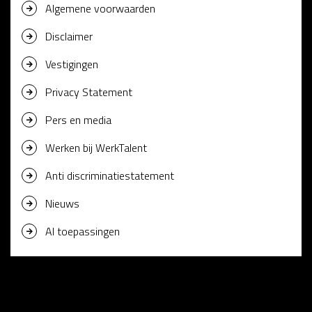
Algemene voorwaarden
Disclaimer
Vestigingen
Privacy Statement
Pers en media
Werken bij WerkTalent
Anti discriminatiestatement
Nieuws
AI toepassingen