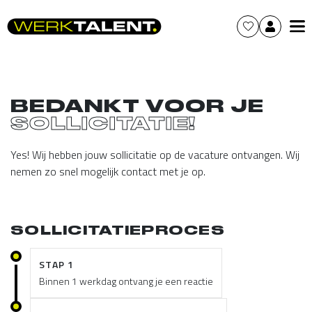
BEDANKT VOOR JE
SOLLICITATIE!
Yes! Wij hebben jouw sollicitatie op de vacature ontvangen. Wij
nemen zo snel mogelijk contact met je op.
SOLLICITATIEPROCES
STAP 1
Binnen 1 werkdag ontvang je een reactie