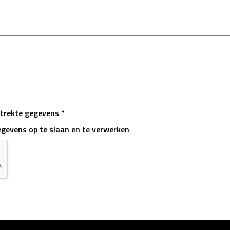
trekte gegevens *
egevens op te slaan en te verwerken