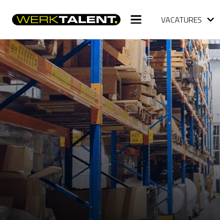
VACATURES