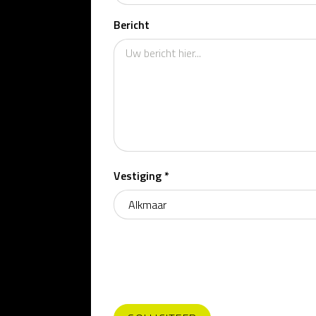
Bericht
Vestiging *