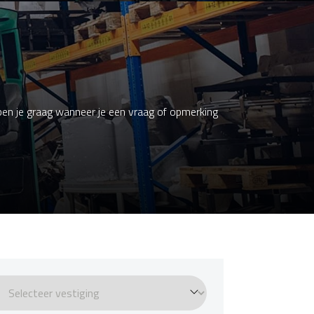
elpen je graag wanneer je een vraag of opmerking