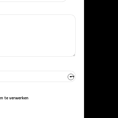
en te verwerken