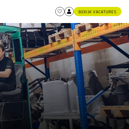
BEKIJK VACATURES