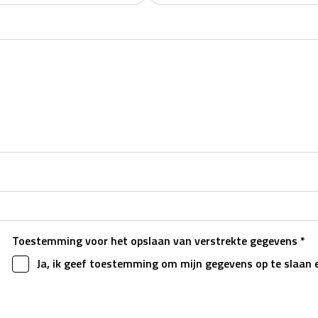
Toestemming voor het opslaan van verstrekte gegevens *
Ja, ik geef toestemming om mijn gegevens op te slaan 